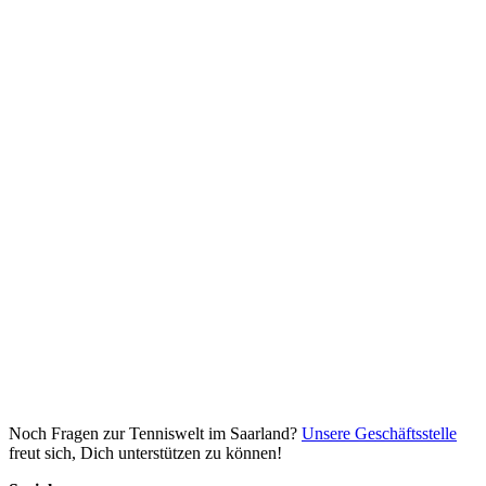
Noch Fragen zur Tenniswelt im Saarland?
Unsere Geschäftsstelle
freut sich, Dich unterstützen zu können!