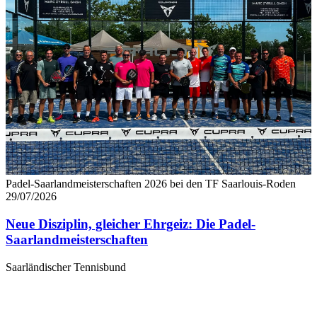
Padel-Saarlandmeisterschaften 2026 bei den TF Saarlouis-Roden
29/07/2026
Neue Disziplin, gleicher Ehrgeiz: Die Padel-
Saarlandmeisterschaften
Saarländischer Tennisbund