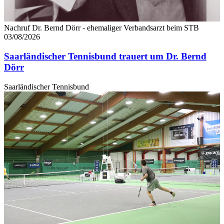
Nachruf Dr. Bernd Dörr - ehemaliger Verbandsarzt beim STB
03/08/2026
Saarländischer Tennisbund trauert um Dr. Bernd
Dörr
Saarländischer Tennisbund