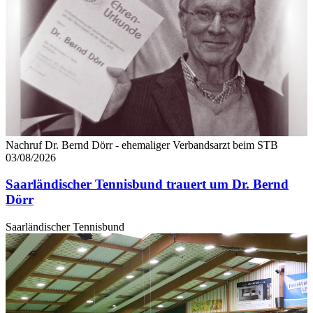
Nachruf Dr. Bernd Dörr - ehemaliger Verbandsarzt beim STB
03/08/2026
Saarländischer Tennisbund trauert um Dr. Bernd
Dörr
Saarländischer Tennisbund