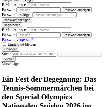
E-Mail-Adresse
Passwort
Passwort anzeigen
Passwort bestätigen
Passwort anzeigen
Registrieren
E-Mail-Adresse
Passwort
Passwort anzeigen
Passwort vergessen?
Eingeloggt bleiben
Einloggen
Suche
Sucher
Vorschläge
Ein Fest der Begegnung: Das
Tennis-Sommermärchen bei
den Special Olympics
Nationalen Spielen 2026 im