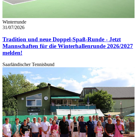
Winterrunde
31/07/2026
Tradition und neue Doppel-Spaß-Runde - Jetzt
Mannschaften für die Winterhallenrunde 2026/2027
melden!
Saarländischer Tennisbund