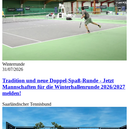
Winterrunde
31/07/2026
Tradition und neue Doppel-Spaß-Runde - Jetzt
Mannschaften für die Winterhallenrunde 2026/2027
melden!
Saarländischer Tennisbund