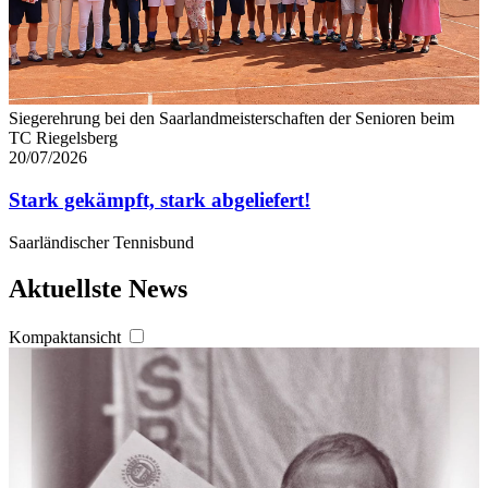
Siegerehrung bei den Saarlandmeisterschaften der Senioren beim
TC Riegelsberg
20/07/2026
Stark gekämpft, stark abgeliefert!
Saarländischer Tennisbund
Aktuellste News
Kompaktansicht