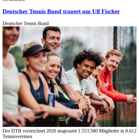
Deutscher Tennis Bund trauert um Ulf Fischer
Deutscher Tennis Bund
Der DTB verzeichnet 2026 insgesamt 1.553.580 Mitglieder in 8.612
Tennisvereinen