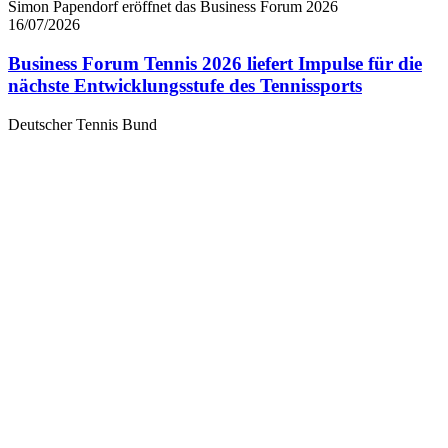
Simon Papendorf eröffnet das Business Forum 2026
16/07/2026
Business Forum Tennis 2026 liefert Impulse für die
nächste Entwicklungsstufe des Tennissports
Deutscher Tennis Bund