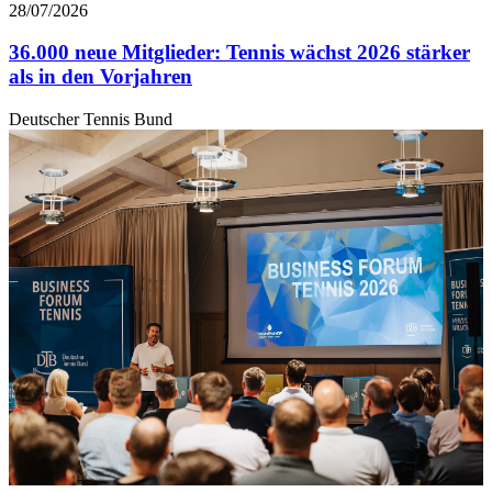
28/07/2026
36.000 neue Mitglieder: Tennis wächst 2026 stärker
als in den Vorjahren
Deutscher Tennis Bund