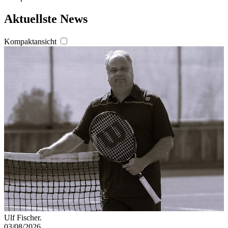
Aktuellste News
Kompaktansicht
Ulf Fischer.
03/08/2026