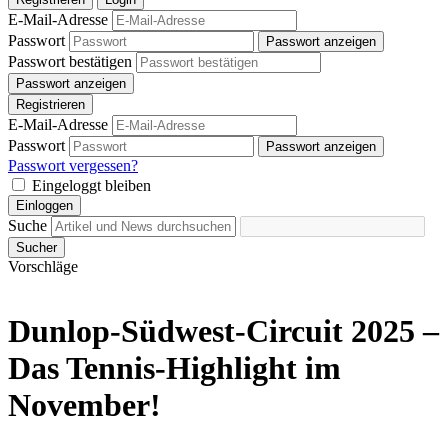
E-Mail-Adresse
Passwort
Passwort anzeigen
Passwort bestätigen
Passwort anzeigen
Registrieren
E-Mail-Adresse
Passwort
Passwort anzeigen
Passwort vergessen?
Eingeloggt bleiben
Einloggen
Suche
Sucher
Vorschläge
Dunlop-Südwest-Circuit 2025 –
Das Tennis-Highlight im
November!