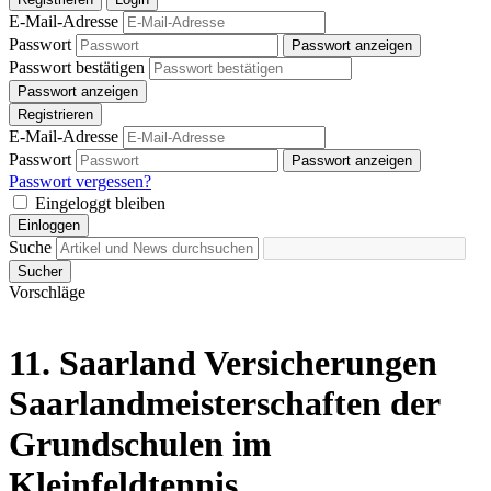
E-Mail-Adresse
Passwort
Passwort anzeigen
Passwort bestätigen
Passwort anzeigen
Registrieren
E-Mail-Adresse
Passwort
Passwort anzeigen
Passwort vergessen?
Eingeloggt bleiben
Einloggen
Suche
Sucher
Vorschläge
11. Saarland Versicherungen
Saarlandmeisterschaften der
Grundschulen im
Kleinfeldtennis