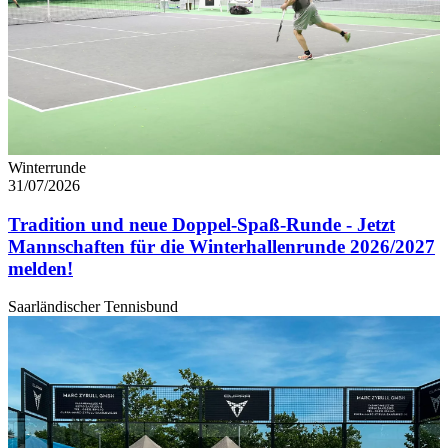
Winterrunde
31/07/2026
Tradition und neue Doppel-Spaß-Runde - Jetzt
Mannschaften für die Winterhallenrunde 2026/2027
melden!
Saarländischer Tennisbund