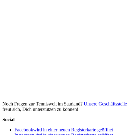
Noch Fragen zur Tenniswelt im Saarland?
Unsere Geschäftsstelle
freut sich, Dich unterstützen zu können!
Social
Facebook
wird in einer neuen Registerkarte geöffnet