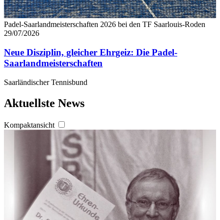
Padel-Saarlandmeisterschaften 2026 bei den TF Saarlouis-Roden
29/07/2026
Neue Disziplin, gleicher Ehrgeiz: Die Padel-
Saarlandmeisterschaften
Saarländischer Tennisbund
Aktuellste News
Kompaktansicht