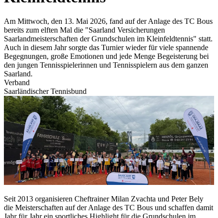
Am Mittwoch, den 13. Mai 2026, fand auf der Anlage des TC Bous
bereits zum elften Mal die "Saarland Versicherungen
Saarlandmeisterschaften der Grundschulen im Kleinfeldtennis" statt.
Auch in diesem Jahr sorgte das Turnier wieder für viele spannende
Begegnungen, große Emotionen und jede Menge Begeisterung bei
den jungen Tennisspielerinnen und Tennisspielern aus dem ganzen
Saarland.
Verband
Saarländischer Tennisbund
Seit 2013 organisieren Cheftrainer Milan Zvachta und Peter Bely
die Meisterschaften auf der Anlage des TC Bous und schaffen damit
Jahr für Jahr ein sportliches Highlight für die Grundschulen im