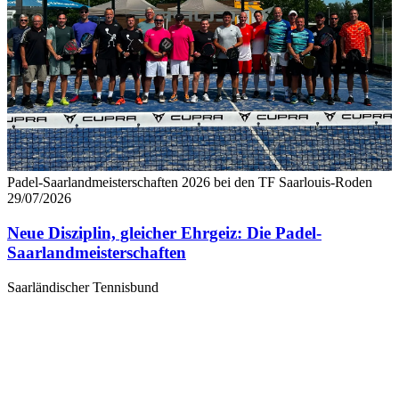
Padel-Saarlandmeisterschaften 2026 bei den TF Saarlouis-Roden
29/07/2026
Neue Disziplin, gleicher Ehrgeiz: Die Padel-
Saarlandmeisterschaften
Saarländischer Tennisbund