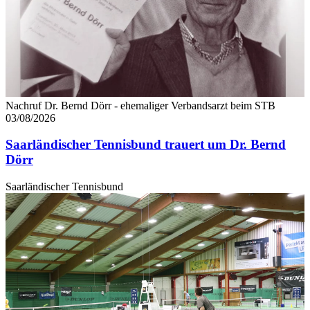
Nachruf Dr. Bernd Dörr - ehemaliger Verbandsarzt beim STB
03/08/2026
Saarländischer Tennisbund trauert um Dr. Bernd
Dörr
Saarländischer Tennisbund