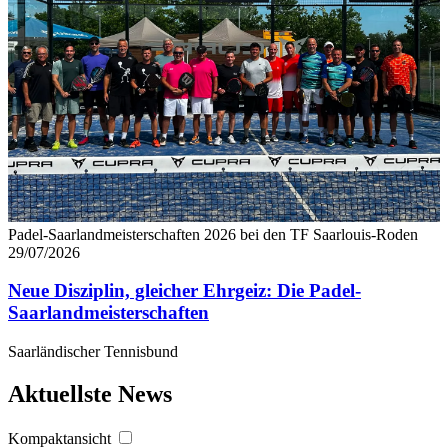
Padel-Saarlandmeisterschaften 2026 bei den TF Saarlouis-Roden
29/07/2026
Neue Disziplin, gleicher Ehrgeiz: Die Padel-
Saarlandmeisterschaften
Saarländischer Tennisbund
Aktuellste News
Kompaktansicht