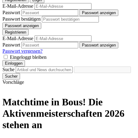
E-Mail-Adresse
Passwort
Passwort anzeigen
Passwort bestätigen
Passwort anzeigen
Registrieren
E-Mail-Adresse
Passwort
Passwort anzeigen
Passwort vergessen?
Eingeloggt bleiben
Einloggen
Suche
Sucher
Vorschläge
Matchtime in Bous! Die
Aktivenmeisterschaften 2026
stehen an