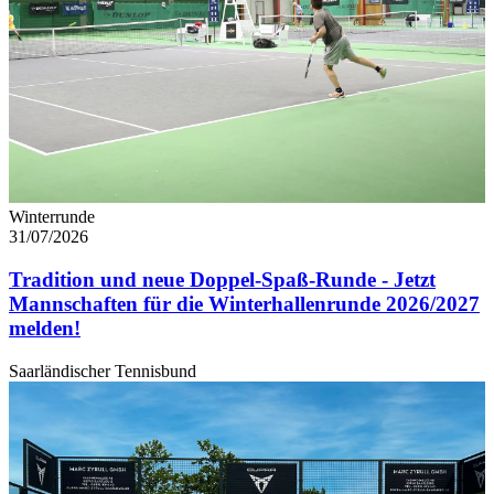
Winterrunde
31/07/2026
Tradition und neue Doppel-Spaß-Runde - Jetzt
Mannschaften für die Winterhallenrunde 2026/2027
melden!
Saarländischer Tennisbund