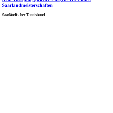
Saarlandmeisterschaften
Saarländischer Tennisbund