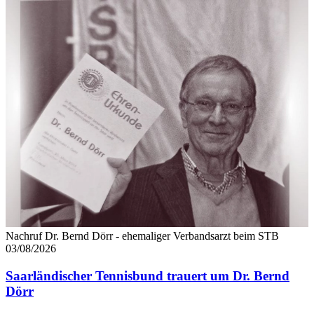
Nachruf Dr. Bernd Dörr - ehemaliger Verbandsarzt beim STB
03/08/2026
Saarländischer Tennisbund trauert um Dr. Bernd
Dörr