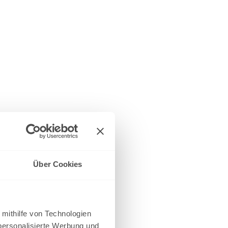
Über Cookies
 mithilfe von Technologien
personalisierte Werbung und