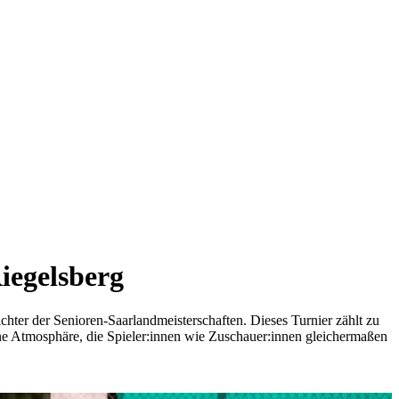
iegelsberg
hter der Senioren-Saarlandmeisterschaften. Dieses Turnier zählt zu
ine Atmosphäre, die Spieler:innen wie Zuschauer:innen gleichermaßen