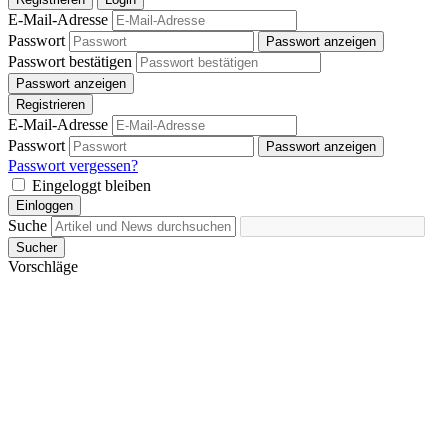
angepasst werden.
E-Mail-Adresse
Passwort
Passwort anzeigen
Passwort bestätigen
Passwort anzeigen
Registrieren
E-Mail-Adresse
Passwort
Passwort anzeigen
Passwort vergessen?
Eingeloggt bleiben
Einloggen
Suche
Sucher
Vorschläge