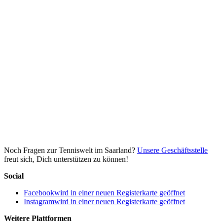
Noch Fragen zur Tenniswelt im Saarland?
Unsere Geschäftsstelle
freut sich, Dich unterstützen zu können!
Social
Facebook
wird in einer neuen Registerkarte geöffnet
Instagram
wird in einer neuen Registerkarte geöffnet
Weitere Plattformen