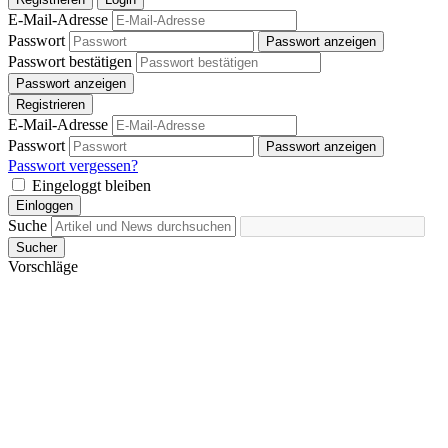
angepasst werden.
E-Mail-Adresse
Passwort
Passwort anzeigen
Passwort bestätigen
Passwort anzeigen
Registrieren
E-Mail-Adresse
Passwort
Passwort anzeigen
Passwort vergessen?
Eingeloggt bleiben
Einloggen
Suche
Sucher
Vorschläge