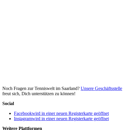
Noch Fragen zur Tenniswelt im Saarland?
Unsere Geschäftsstelle
freut sich, Dich unterstützen zu können!
Social
Facebook
wird in einer neuen Registerkarte geöffnet
Instagram
wird in einer neuen Registerkarte geöffnet
Weitere Plattformen