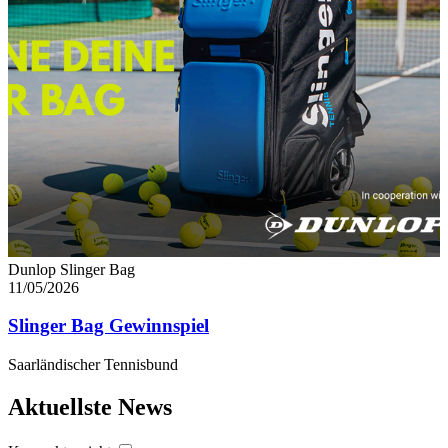
Dunlop Slinger Bag
11/05/2026
Slinger Bag Gewinnspiel
Saarländischer Tennisbund
Aktuellste News