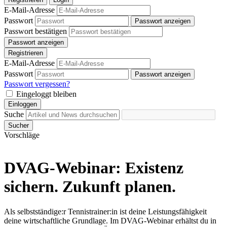
E-Mail-Adresse
Passwort
Passwort anzeigen
Passwort bestätigen
Passwort anzeigen
Registrieren
E-Mail-Adresse
Passwort
Passwort anzeigen
Passwort vergessen?
Eingeloggt bleiben
Einloggen
Suche
Sucher
Vorschläge
DVAG-Webinar: Existenz
sichern. Zukunft planen.
Als selbstständige:r Tennistrainer:in ist deine Leistungsfähigkeit
deine wirtschaftliche Grundlage. Im DVAG-Webinar erhältst du in