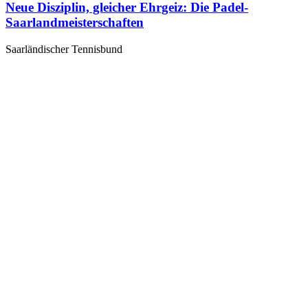
Neue Disziplin, gleicher Ehrgeiz: Die Padel-
Saarlandmeisterschaften
Saarländischer Tennisbund