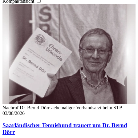
Kompaktansicht
Nachruf Dr. Bernd Dörr - ehemaliger Verbandsarzt beim STB
03/08/2026
Saarländischer Tennisbund trauert um Dr. Bernd
Dörr