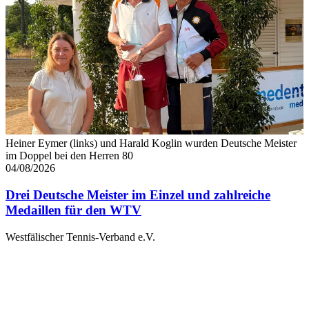
Heiner Eymer (links) und Harald Koglin wurden Deutsche Meister
im Doppel bei den Herren 80
04/08/2026
Drei Deutsche Meister im Einzel und zahlreiche
Medaillen für den WTV
Westfälischer Tennis-Verband e.V.