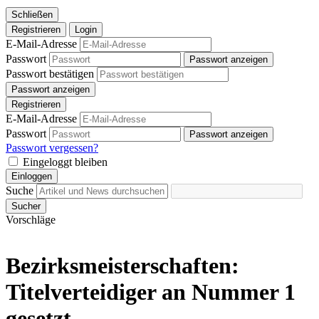
Schließen
Registrieren
Login
E-Mail-Adresse
Passwort
Passwort anzeigen
Passwort bestätigen
Passwort anzeigen
Registrieren
E-Mail-Adresse
Passwort
Passwort anzeigen
Passwort vergessen?
Eingeloggt bleiben
Einloggen
Suche
Sucher
Vorschläge
Bezirksmeisterschaften:
Titelverteidiger an Nummer 1
gesetzt