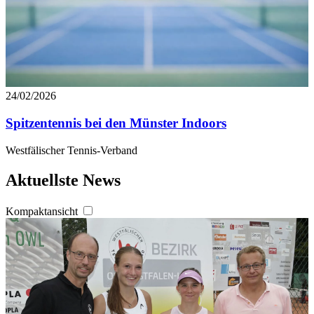
24/02/2026
Spitzentennis bei den Münster Indoors
Westfälischer Tennis-Verband
Aktuellste News
Kompaktansicht