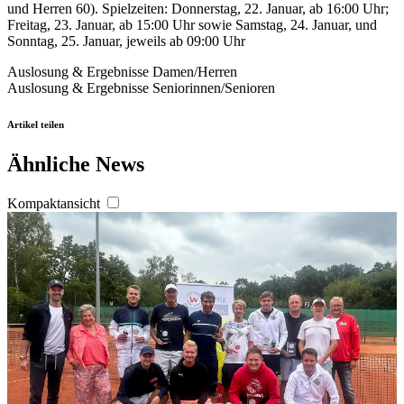
und Herren 60). Spielzeiten: Donnerstag, 22. Januar, ab 16:00 Uhr;
Freitag, 23. Januar, ab 15:00 Uhr sowie Samstag, 24. Januar, und
Sonntag, 25. Januar, jeweils ab 09:00 Uhr
Auslosung & Ergebnisse Damen/Herren
Auslosung & Ergebnisse Seniorinnen/Senioren
Artikel teilen
Ähnliche News
Kompaktansicht