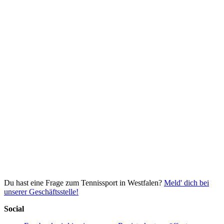
Du hast eine Frage zum Tennissport in Westfalen?
Meld' dich bei
unserer Geschäftsstelle!
Social