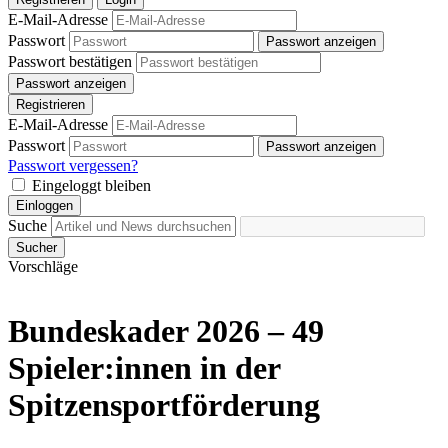
E-Mail-Adresse
Passwort
Passwort anzeigen
Passwort bestätigen
Passwort anzeigen
Registrieren
E-Mail-Adresse
Passwort
Passwort anzeigen
Passwort vergessen?
Eingeloggt bleiben
Einloggen
Suche
Sucher
Vorschläge
Bundeskader 2026 – 49
Spieler:innen in der
Spitzensportförderung