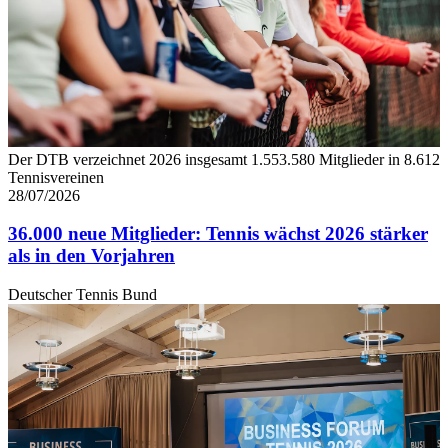
Der DTB verzeichnet 2026 insgesamt 1.553.580 Mitglieder in 8.612
Tennisvereinen
28/07/2026
36.000 neue Mitglieder: Tennis wächst 2026 stärker
als in den Vorjahren
Deutscher Tennis Bund