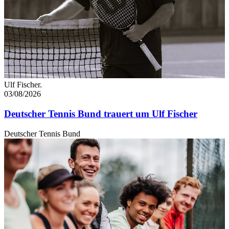
Ulf Fischer.
03/08/2026
Deutscher Tennis Bund trauert um Ulf Fischer
Deutscher Tennis Bund