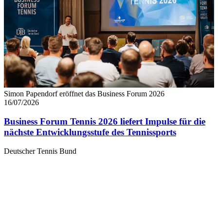
Simon Papendorf eröffnet das Business Forum 2026
16/07/2026
Business Forum Tennis 2026 liefert Impulse für die
nächste Entwicklungsstufe des Tennissports
Deutscher Tennis Bund