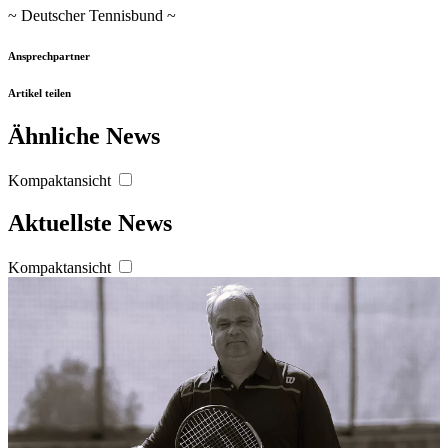
~ Deutscher Tennisbund ~
Ansprechpartner
Artikel teilen
Ähnliche News
Kompaktansicht
Aktuellste News
Kompaktansicht