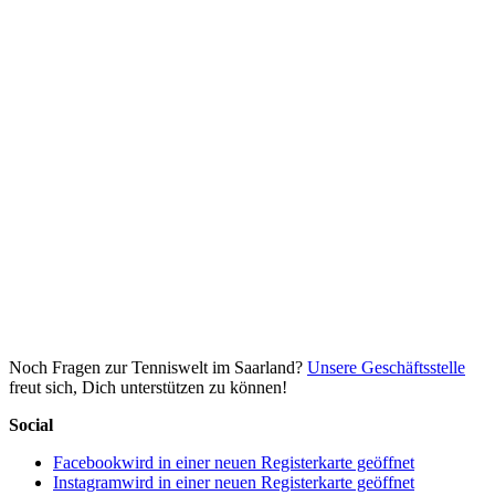
Noch Fragen zur Tenniswelt im Saarland?
Unsere Geschäftsstelle
freut sich, Dich unterstützen zu können!
Social
Facebook
wird in einer neuen Registerkarte geöffnet
Instagram
wird in einer neuen Registerkarte geöffnet